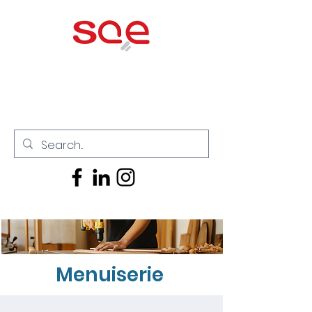
Menuiserie