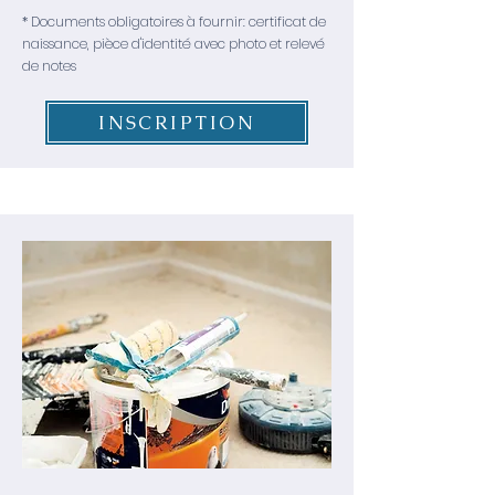
* Documents obligatoires à fournir: certificat de
naissance, pièce d'identité avec photo et relevé
de notes
INSCRIPTION