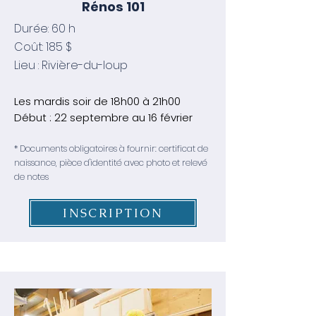
Rénos 101
Durée: 60 h
Coût: 185 $
Lieu : Rivière-du-loup
Les mardis soir de 18h00 à 21h00
​Début : 22 septembre au 16 février
* Documents obligatoires à fournir: certificat de
naissance, pièce d'identité avec photo et relevé
de notes
INSCRIPTION