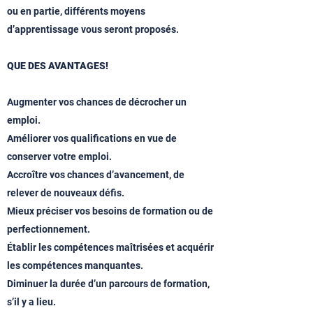
ou en partie, différents moyens
d’apprentissage vous seront proposés.
QUE DES AVANTAGES!
Augmenter vos chances de décrocher un
emploi.
Améliorer vos qualifications en vue de
conserver votre emploi.
Accroître vos chances d’avancement, de
relever de nouveaux défis.
Mieux préciser vos besoins de formation ou de
perfectionnement.
Établir les compétences maîtrisées et acquérir
les compétences manquantes.
Diminuer la durée d’un parcours de formation,
s’il y a lieu.