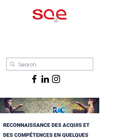
RECONNAISSANCE DES ACQUIS ET
DES COMPÉTENCES EN QUELQUES