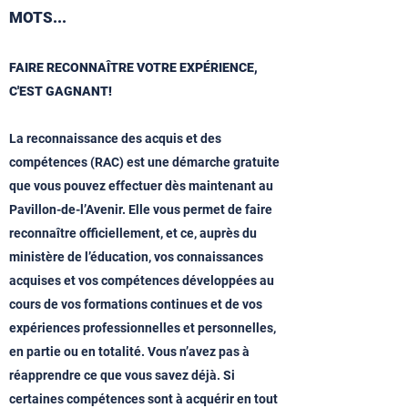
MOTS...
FAIRE RECONNAÎTRE VOTRE EXPÉRIENCE,
C'EST GAGNANT!
La reconnaissance des acquis et des
compétences (RAC) est une démarche gratuite
que vous pouvez effectuer dès maintenant au
Pavillon-de-l’Avenir. Elle vous permet de faire
reconnaître officiellement, et ce, auprès du
ministère de l’éducation, vos connaissances
acquises et vos compétences développées au
cours de vos formations continues et de vos
expériences professionnelles et personnelles,
en partie ou en totalité. Vous n’avez pas à
réapprendre ce que vous savez déjà. Si
certaines compétences sont à acquérir en tout