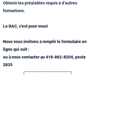
Obtenir les préalables requis à d’autres
formations.
Le RAC, c’est pour vous!
Nous vous invitons à remplir le formulaire en
ligne qui suit :
ou à nous contacter au
418-862-8204
, poste
2835